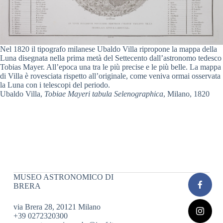
Nel 1820 il tipografo milanese Ubaldo Villa ripropone la mappa della
Luna disegnata nella prima metà del Settecento dall’astronomo tedesco
Tobias Mayer. All’epoca una tra le più precise e le più belle. La mappa
di Villa è rovesciata rispetto all’originale, come veniva ormai osservata
la Luna con i telescopi del periodo.
Ubaldo Villa,
Tobiae Mayeri tabula Selenographica
, Milano, 1820
MUSEO ASTRONOMICO DI
BRERA
via Brera 28, 20121 Milano
+39 0272320300