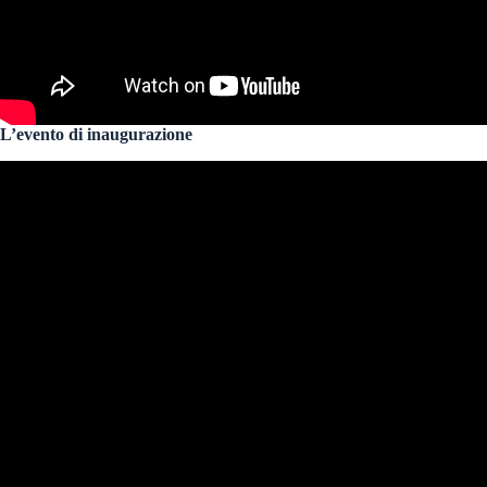
L’evento di inaugurazione