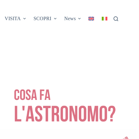
VISITA
SCOPRI
News