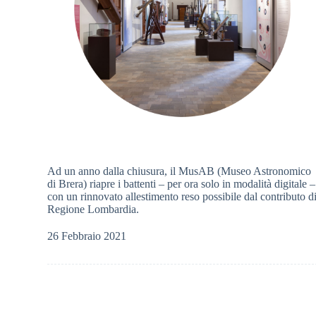
Ad un anno dalla chiusura, il MusAB (Museo Astronomico
di Brera) riapre i battenti – per ora solo in modalità digitale –
con un rinnovato allestimento reso possibile dal contributo d
Regione Lombardia.
26 Febbraio 2021