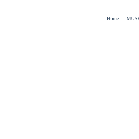
Home
MUS