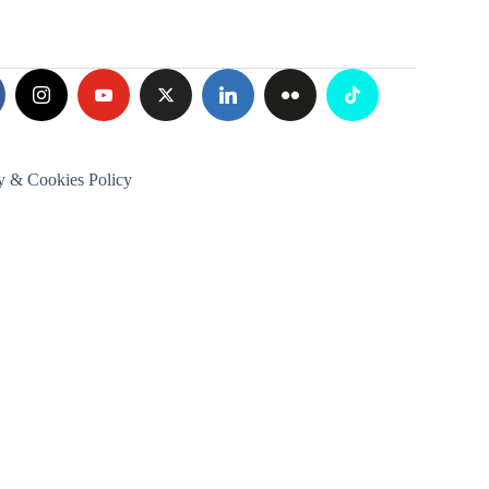
y & Cookies Policy