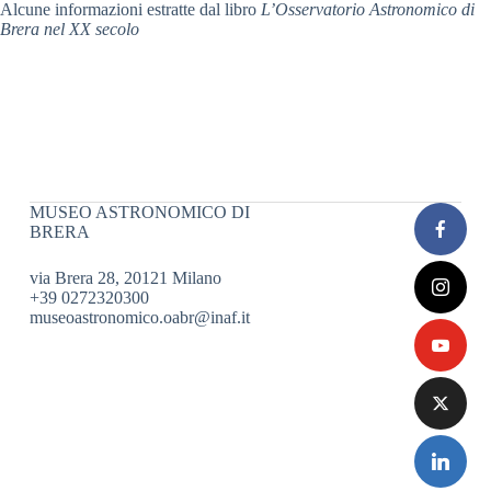
Alcune informazioni estratte dal libro
L’Osservatorio Astronomico di
Brera nel XX secolo
MUSEO ASTRONOMICO DI
BRERA
via Brera 28, 20121 Milano
+39 0272320300
museoastronomico.oabr@inaf.it