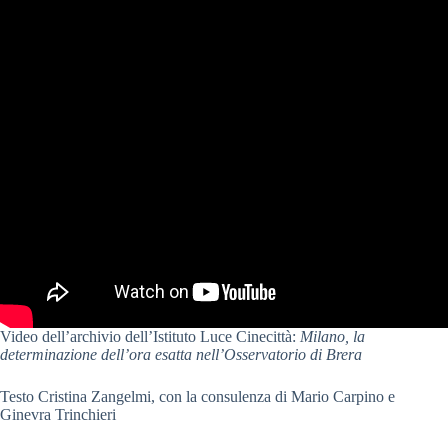
Video dell’archivio dell’Istituto Luce Cinecittà:
Milano, la
determinazione dell’ora esatta nell’Osservatorio di Brera
Testo Cristina Zangelmi, con la consulenza di Mario Carpino e
Ginevra Trinchieri