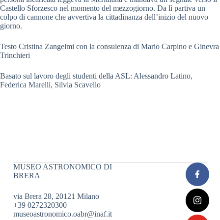
Castello Sforzesco nel momento del mezzogiorno. Da lì partiva un
colpo di cannone che avvertiva la cittadinanza dell’inizio del nuovo
giorno.
Testo Cristina Zangelmi con la consulenza di Mario Carpino e Ginevra
Trinchieri
Basato sul lavoro degli studenti della ASL: Alessandro Latino,
Federica Marelli, Silvia Scavello
MUSEO ASTRONOMICO DI
BRERA
via Brera 28, 20121 Milano
+39 0272320300
museoastronomico.oabr@inaf.it