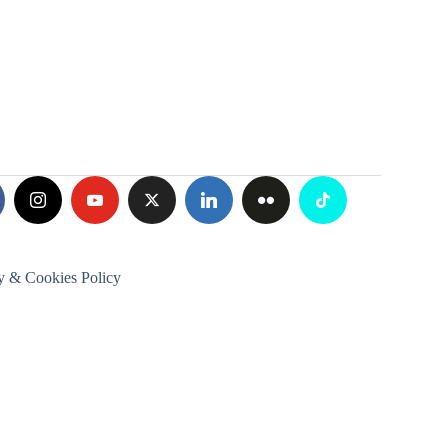
y & Cookies Policy