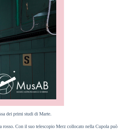
ssa dei primi studi di Marte.
ta rosso. Con il suo telescopio Merz collocato nella Cupola può