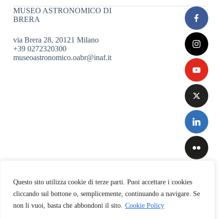
MUSEO ASTRONOMICO DI
BRERA
via Brera 28, 20121 Milano
+39 0272320300
museoastronomico.oabr@inaf.it
Questo sito utilizza cookie di terze parti. Puoi accettare i cookies
cliccando sul bottone o, semplicemente, continuando a navigare. Se
non li vuoi, basta che abbondoni il sito.
Cookie Policy
Privacy