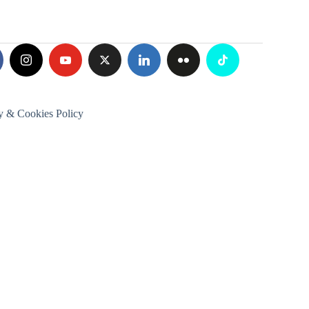
y & Cookies Policy