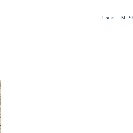
Home
MUS