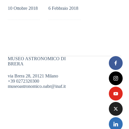
10 Ottobre 2018
6 Febbraio 2018
MUSEO ASTRONOMICO DI
BRERA
via Brera 28, 20121 Milano
+39 0272320300
museoastronomico.oabr@inaf.it