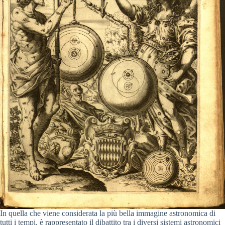
In quella che viene considerata la più bella immagine astronomica di
tutti i tempi, è rappresentato il dibattito tra i diversi sistemi astronomici