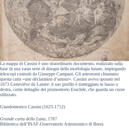
La mappa di Cassini è uno straordinario documento, realizzato sulla
base di una vasta serie di disegni della morfologia lunare, impiegando
telescopi costruiti da Giuseppe Campani. Gli astronomi chiamano
questa carta «une déclaration d’amour». Cassini aveva sposato nel
1673 Geneviève de Laistre: il suo profilo è tratteggiato in basso a
destra, come dettaglio del promontorio Eraclide, che guarda un cuore
stilizzato.
Giandomenico Cassini (1625-1712)
Grande carta della Luna
, 1787
Biblioteca dell’INAF-Osservatorio Astronomico di Brera