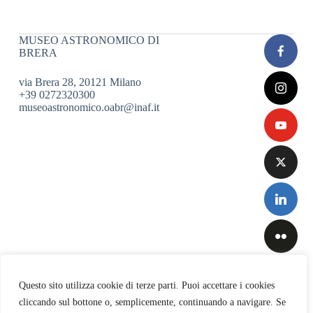
MUSEO ASTRONOMICO DI
BRERA
via Brera 28, 20121 Milano
+39 0272320300
museoastronomico.oabr@inaf.it
Questo sito utilizza cookie di terze parti. Puoi accettare i cookies
cliccando sul bottone o, semplicemente, continuando a navigare. Se