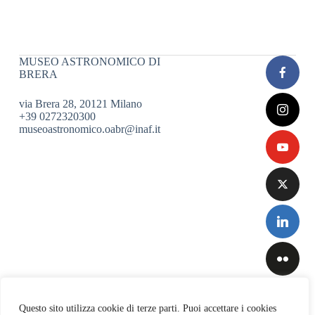
MUSEO ASTRONOMICO DI
BRERA
via Brera 28, 20121 Milano
+39 0272320300
museoastronomico.oabr@inaf.it
Questo sito utilizza cookie di terze parti. Puoi accettare i cookies