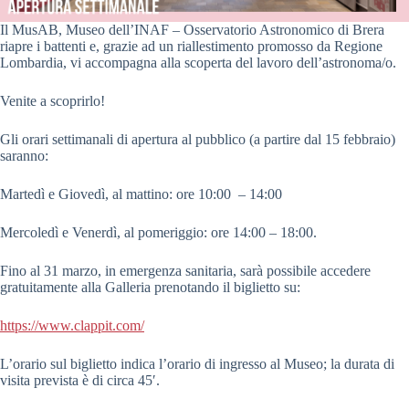
Il MusAB, Museo dell’INAF – Osservatorio Astronomico di Brera
riapre i battenti
e
, grazie ad un riallestimento promosso da Regione
Lombardia
,
vi accompagna alla scoperta del lavoro dell’astronoma/o.
Venite a scoprirlo!
Gli orari settimanali di apertura al pubblico (a partire dal 15 febbraio)
saranno:
Martedì e Giovedì, al mattino: ore 10:00 – 14:00
Mercoledì e Venerdì, al pomeriggio: ore 14:00 – 18:00.
Fino al 31 marzo, in emergenza sanitaria, sarà possibile accedere
gratuitamente alla Galleria prenotando il biglietto su:
https://www.clappit.com/
L’orario sul biglietto indica l’orario di ingresso al Museo; la durata di
visita prevista è di circa 45′.