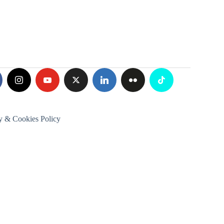
y & Cookies Policy