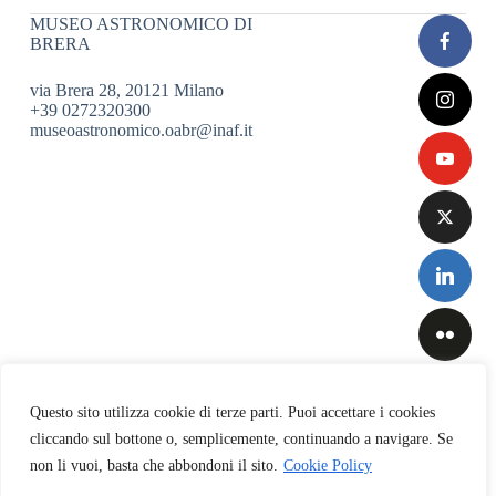
MUSEO ASTRONOMICO DI
BRERA
via Brera 28, 20121 Milano
+39 0272320300
museoastronomico.oabr@inaf.it
Questo sito utilizza cookie di terze parti. Puoi accettare i cookies
cliccando sul bottone o, semplicemente, continuando a navigare. Se
non li vuoi, basta che abbondoni il sito.
Cookie Policy
Privacy