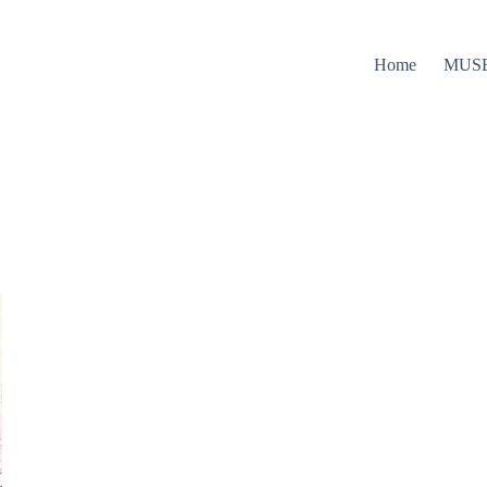
Home
MUS