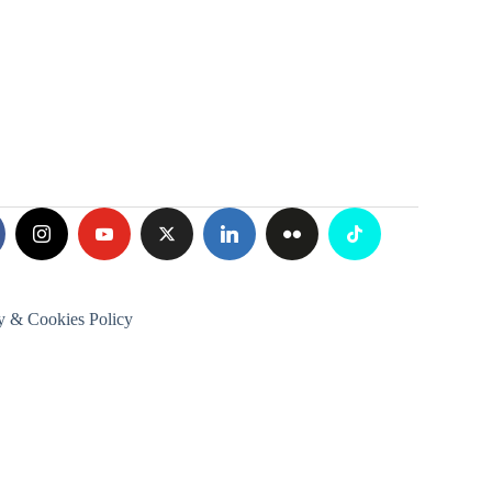
y & Cookies Policy